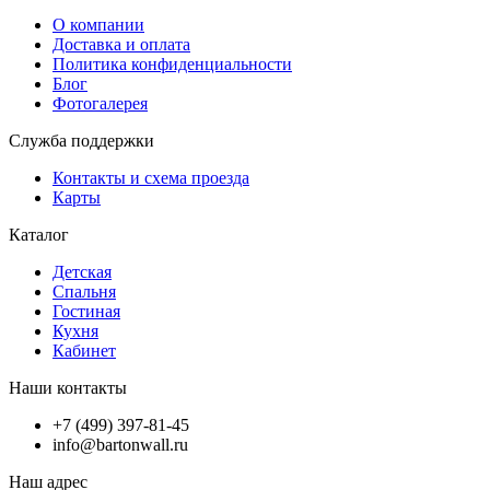
О компании
Доставка и оплата
Политика конфиденциальности
Блог
Фотогалерея
Служба поддержки
Контакты и схема проезда
Карты
Каталог
Детская
Спальня
Гостиная
Кухня
Кабинет
Наши контакты
+7 (499) 397-81-45
info@bartonwall.ru
Наш адрес