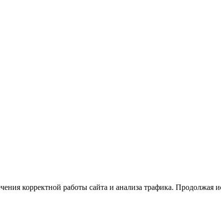
ечения корректной работы сайта и анализа трафика. Продолжая и