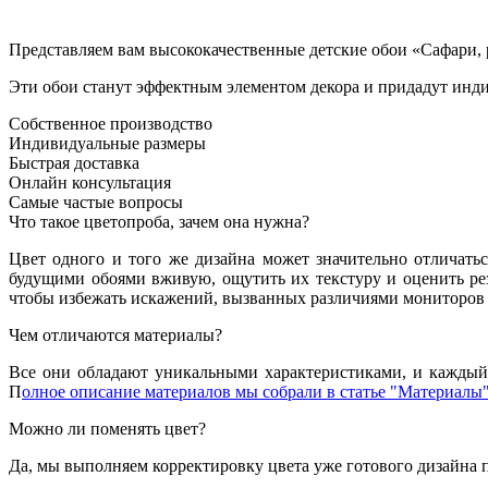
Представляем вам высококачественные детские обои «Сафари, 
Эти обои станут эффектным элементом декора и придадут инди
Собственное производство
Индивидуальные размеры
Быстрая доставка
Онлайн консультация
Самые частые вопросы
Что такое цветопроба, зачем она нужна?
Цвет одного и того же дизайна может значительно отличатьс
будущими обоями вживую, ощутить их текстуру и оценить резу
чтобы избежать искажений, вызванных различиями мониторов 
Чем отличаются материалы?
Все они обладают уникальными характеристиками, и каждый 
П
олное описание материалов мы собрали в статье "Материалы"
Можно ли поменять цвет?
Да, мы выполняем корректировку цвета уже готового дизайна 