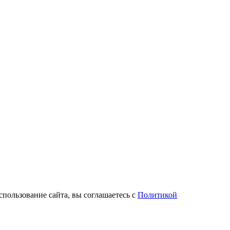
спользование сайта, вы соглашаетесь с
Политикой