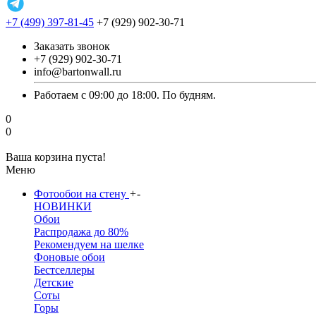
+7 (499) 397-81-45
+7 (929) 902-30-71
Заказать звонок
+7 (929) 902-30-71
info@bartonwall.ru
Работаем с 09:00 до 18:00. По будням.
0
0
Ваша корзина пуста!
Меню
Фотообои на стену
+
-
НОВИНКИ
Обои
Распродажа до 80%
Рекомендуем на шелке
Фоновые обои
Бестселлеры
Детские
Соты
Горы