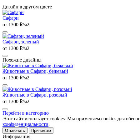
Дизайн в другом цвете
Сафари
от 1300 ₽/м2
Сафари, зеленый
от 1300 ₽/м2
Похожие дизайны
Животные в Сафари, бежевый
от 1300 ₽/м2
Животные в Сафари, розовый
от 1300 ₽/м2
Перейти в категорию
Этот сайт использует cookies. Мы применяем cookies для обесп
конфиденциальности
.
Отклонить
Принимаю
Информация