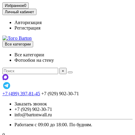
Избранное
0
Личный кабинет
Авторизация
Регистрация
Все категории
Все категории
Фотообои на стену
×
+7 (499) 397-81-45
+7 (929) 902-30-71
Заказать звонок
+7 (929) 902-30-71
info@bartonwall.ru
Работаем с 09:00 до 18:00. По будням.
0