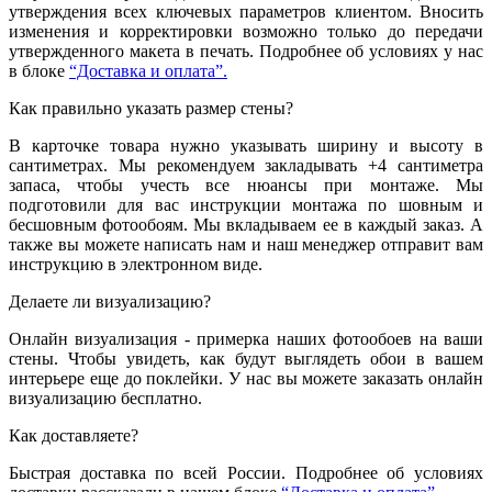
утверждения всех ключевых параметров клиентом. Вносить
изменения и корректировки возможно только до передачи
утвержденного макета в печать. Подробнее об условиях у нас
в блоке
“Доставка и оплата”.
Как правильно указать размер стены?
В карточке товара нужно указывать ширину и высоту в
сантиметрах. Мы рекомендуем закладывать +4 сантиметра
запаса, чтобы учесть все нюансы при монтаже. Мы
подготовили для вас инструкции монтажа по шовным и
бесшовным фотообоям. Мы вкладываем ее в каждый заказ. А
также вы можете написать нам и наш менеджер отправит вам
инструкцию в электронном виде.
Делаете ли визуализацию?
Онлайн визуализация - примерка наших фотообоев на ваши
стены. Чтобы увидеть, как будут выглядеть обои в вашем
интерьере еще до поклейки. У нас вы можете заказать онлайн
визуализацию бесплатно.
Как доставляете?
Быстрая доставка по всей России. Подробнее об условиях