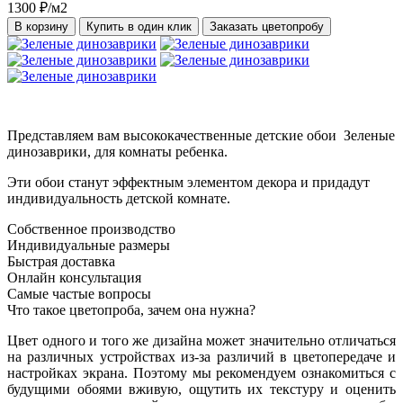
1300 ₽/м2
В корзину
Купить в один клик
Заказать цветопробу
Представляем вам высококачественные детские обои Зеленые
динозаврики, для комнаты ребенка.
Эти обои станут эффектным элементом декора и придадут
индивидуальность детской комнате.
Собственное производство
Индивидуальные размеры
Быстрая доставка
Онлайн консультация
Самые частые вопросы
Что такое цветопроба, зачем она нужна?
Цвет одного и того же дизайна может значительно отличаться
на различных устройствах из-за различий в цветопередаче и
настройках экрана. Поэтому мы рекомендуем ознакомиться с
будущими обоями вживую, ощутить их текстуру и оценить