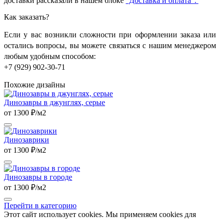
доставки рассказали в нашем блоке
“Доставка и оплата”.
Как заказать?
Если у вас возникли сложности при оформлении заказа или
остались вопросы, вы можете связаться с нашим менеджером
любым удобным способом:
+7 (929) 902-30-71
Похожие дизайны
Динозавры в джунглях, серые
от 1300 ₽/м2
Динозаврики
от 1300 ₽/м2
Динозавры в городе
от 1300 ₽/м2
Перейти в категорию
Этот сайт использует cookies. Мы применяем cookies для