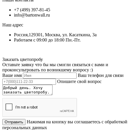
+7 (499) 397-81-45
info@bartonwall.ru
Наш адрес
Россия,129301, Москва, ул. Касаткина, 3а
Работаем с 09:00 до 18:00 Пн.-Пт.
Заказать цветопробу
Оставьте заявку что бы мы смогли связаться с вами и
проконсультровать по возникшему вопросу :)
Ваше имя
Ваш телефон для связи
Опишите свой вопрос
Нажимая на кнопку вы соглашаетесь с обработкой
Отправить
персональных данных