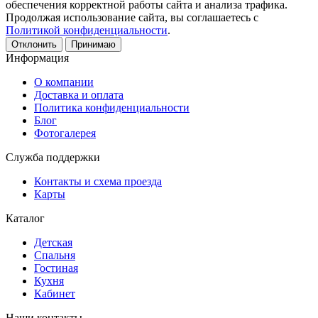
обеспечения корректной работы сайта и анализа трафика.
Продолжая использование сайта, вы соглашаетесь с
Политикой конфиденциальности
.
Отклонить
Принимаю
Информация
О компании
Доставка и оплата
Политика конфиденциальности
Блог
Фотогалерея
Служба поддержки
Контакты и схема проезда
Карты
Каталог
Детская
Спальня
Гостиная
Кухня
Кабинет
Наши контакты