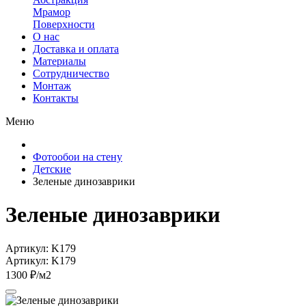
Мрамор
Поверхности
О нас
Доставка и оплата
Материалы
Сотрудничество
Монтаж
Контакты
Меню
Фотообои на стену
Детские
Зеленые динозаврики
Зеленые динозаврики
Артикул: K179
Артикул: K179
1300 ₽/м2