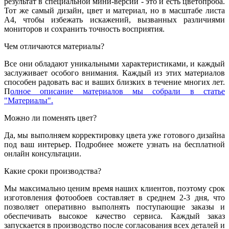
результат в специальной мини-версии - это и есть цветопроба.
Тот же самый дизайн, цвет и материал, но в масштабе листа
А4, чтобы избежать искажений, вызванных различиями
мониторов и сохранить точность восприятия.
Чем отличаются материалы?
Все они обладают уникальными характеристиками, и каждый
заслуживает особого внимания. Каждый из этих материалов
способен радовать вас и ваших близких в течение многих лет.
П
олное описание материалов мы собрали в статье
"Материалы".
Можно ли поменять цвет?
Да, мы выполняем корректировку цвета уже готового дизайна
под ваш интерьер. Подробнее можете узнать на бесплатной
онлайн консультации.
Какие сроки производства?
Мы максимально ценим время наших клиентов, поэтому срок
изготовления фотообоев составляет в среднем 2-3 дня, что
позволяет оперативно выполнять поступающие заказы и
обеспечивать высокое качество сервиса. Каждый заказ
запускается в производство после согласования всех деталей и