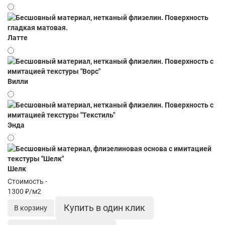
Латте
Вилли
Энда
Шелк
Стоимость -
1300 ₽/м2
Купить в один клик
В корзину