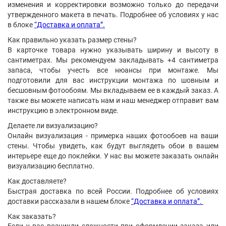
изменения и корректировки возможно только до передачи
утвержденного макета в печать. Подробнее об условиях у нас
в блоке
“Доставка и оплата”.
Как правильно указать размер стены?
В карточке товара нужно указывать ширину и высоту в
сантиметрах. Мы рекомендуем закладывать +4 сантиметра
запаса, чтобы учесть все нюансы при монтаже. Мы
подготовили для вас инструкции монтажа по шовным и
бесшовным фотообоям. Мы вкладываем ее в каждый заказ. А
также вы можете написать нам и наш менеджер отправит вам
инструкцию в электронном виде.
Делаете ли визуализацию?
Онлайн визуализация - примерка наших фотообоев на ваши
стены. Чтобы увидеть, как будут выглядеть обои в вашем
интерьере еще до поклейки. У нас вы можете заказать онлайн
визуализацию бесплатно.
Как доставляете?
Быстрая доставка по всей России. Подробнее об условиях
доставки рассказали в нашем блоке
“Доставка и оплата”.
Как заказать?