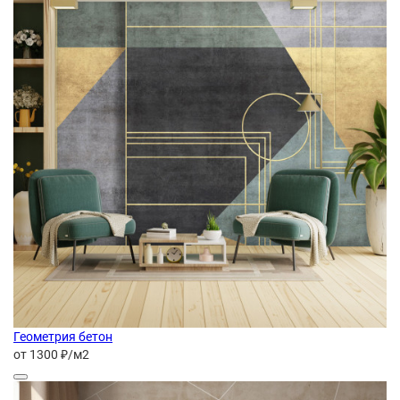
Геометрия бетон
от 1300 ₽/м2