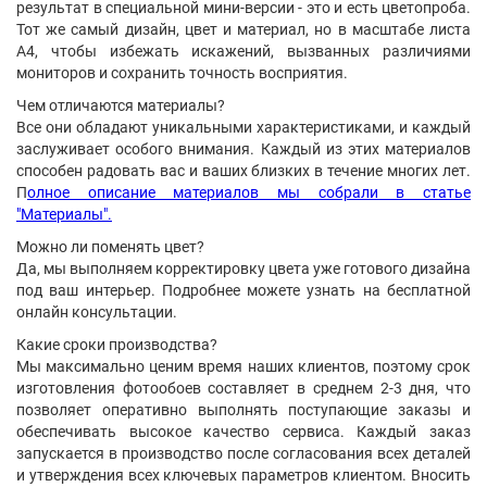
результат в специальной мини-версии - это и есть цветопроба.
Тот же самый дизайн, цвет и материал, но в масштабе листа
А4, чтобы избежать искажений, вызванных различиями
мониторов и сохранить точность восприятия.
Чем отличаются материалы?
Все они обладают уникальными характеристиками, и каждый
заслуживает особого внимания. Каждый из этих материалов
способен радовать вас и ваших близких в течение многих лет.
П
олное описание материалов мы собрали в статье
"Материалы".
Можно ли поменять цвет?
Да, мы выполняем корректировку цвета уже готового дизайна
под ваш интерьер. Подробнее можете узнать на бесплатной
онлайн консультации.
Какие сроки производства?
Мы максимально ценим время наших клиентов, поэтому срок
изготовления фотообоев составляет в среднем 2-3 дня, что
позволяет оперативно выполнять поступающие заказы и
обеспечивать высокое качество сервиса. Каждый заказ
запускается в производство после согласования всех деталей
и утверждения всех ключевых параметров клиентом. Вносить