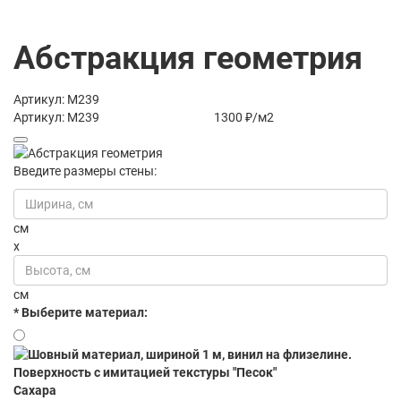
Абстракция геометрия
Артикул: M239
Артикул: M239
1300 ₽/м2
Введите размеры стены:
см
x
см
* Выберите материал:
Сахара