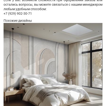
Если у вас возникли сложности при оформлении заказа или
остались вопросы, вы можете связаться с нашим менеджером
любым удобным способом:
+7 (929) 902-30-71
Похожие дизайны