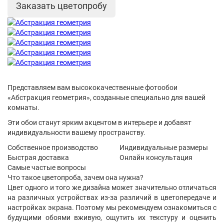
Заказать цветопробу
Представляем вам высококачественные фотообои
«Абстракция геометрия», созданные специально для вашей
комнаты.
Эти обои станут ярким акцентом в интерьере и добавят
индивидуальности вашему пространству.
Собственное производство
Индивидуальные размеры
Быстрая доставка
Онлайн консультация
Самые частые вопросы
Что такое цветопроба, зачем она нужна?
Цвет одного и того же дизайна может значительно отличаться
на различных устройствах из-за различий в цветопередаче и
настройках экрана. Поэтому мы рекомендуем ознакомиться с
будущими обоями вживую, ощутить их текстуру и оценить