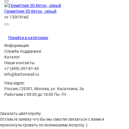
Геометрия 3D бетон , серый
от 1300 ₽/м2
Перейти в категорию
Информация
Служба поддержки
Каталог
Наши контакты
+7 (499) 397-81-45
info@bartonwall.ru
Наш адрес
Россия,129301, Москва, ул. Касаткина, 3а
Работаем с 09:00 до 18:00 Пн.-Пт.
Заказать цветопробу
Оставьте заявку что бы мы смогли связаться с вами и
проконсультровать по возникшему вопросу :)