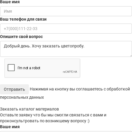
Ваше имя
Ваш телефон для связи
Опишите свой вопрос
Нажимая на кнопку вы соглашаетесь с обработкой
Отправить
персональных данных
Заказать каталог материалов
Оставьте заявку что бы мы смогли связаться с вами и
проконсультровать по возникшему вопросу :)
Ваше имя