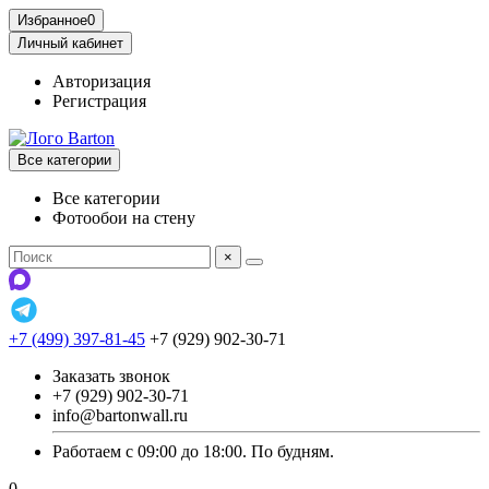
Избранное
0
Личный кабинет
Авторизация
Регистрация
Все категории
Все категории
Фотообои на стену
×
+7 (499) 397-81-45
+7 (929) 902-30-71
Заказать звонок
+7 (929) 902-30-71
info@bartonwall.ru
Работаем с 09:00 до 18:00. По будням.
0