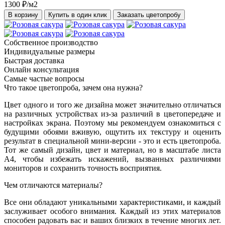
1300 ₽/м2
В корзину
Купить в один клик
Заказать цветопробу
Собственное производство
Индивидуальные размеры
Быстрая доставка
Онлайн консультация
Самые частые вопросы
Что такое цветопроба, зачем она нужна?
Цвет одного и того же дизайна может значительно отличаться
на различных устройствах из-за различий в цветопередаче и
настройках экрана. Поэтому мы рекомендуем ознакомиться с
будущими обоями вживую, ощутить их текстуру и оценить
результат в специальной мини-версии - это и есть цветопроба.
Тот же самый дизайн, цвет и материал, но в масштабе листа
А4, чтобы избежать искажений, вызванных различиями
мониторов и сохранить точность восприятия.
Чем отличаются материалы?
Все они обладают уникальными характеристиками, и каждый
заслуживает особого внимания. Каждый из этих материалов
способен радовать вас и ваших близких в течение многих лет.