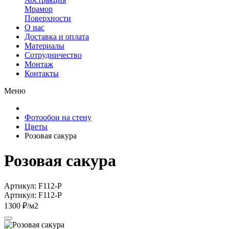
Мрамор
Поверхности
О нас
Доставка и оплата
Материалы
Сотрудничество
Монтаж
Контакты
Меню
Фотообои на стену
Цветы
Розовая сакура
Розовая сакура
Артикул: F112-P
Артикул: F112-P
1300 ₽/м2