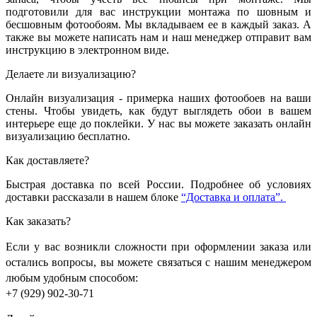
подготовили для вас инструкции монтажа по шовным и
бесшовным фотообоям. Мы вкладываем ее в каждый заказ. А
также вы можете написать нам и наш менеджер отправит вам
инструкцию в электронном виде.
Делаете ли визуализацию?
Онлайн визуализация - примерка наших фотообоев на ваши
стены. Чтобы увидеть, как будут выглядеть обои в вашем
интерьере еще до поклейки. У нас вы можете заказать онлайн
визуализацию бесплатно.
Как доставляете?
Быстрая доставка по всей России. Подробнее об условиях
доставки рассказали в нашем блоке
“Доставка и оплата”.
Как заказать?
Если у вас возникли сложности при оформлении заказа или
остались вопросы, вы можете связаться с нашим менеджером
любым удобным способом:
+7 (929) 902-30-71