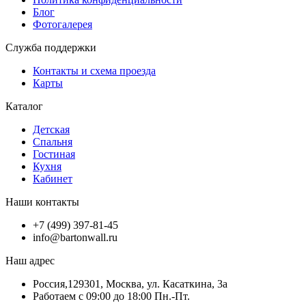
Блог
Фотогалерея
Служба поддержки
Контакты и схема проезда
Карты
Каталог
Детская
Спальня
Гостиная
Кухня
Кабинет
Наши контакты
+7 (499) 397-81-45
info@bartonwall.ru
Наш адрес
Россия,129301, Москва, ул. Касаткина, 3а
Работаем с 09:00 до 18:00 Пн.-Пт.