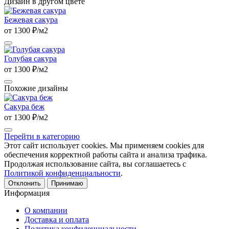
Дизайн в другом цвете
Бежевая сакура
от 1300 ₽/м2
Голубая сакура
от 1300 ₽/м2
Похожие дизайны
Сакура беж
от 1300 ₽/м2
Перейти в категорию
Этот сайт использует cookies. Мы применяем cookies для
обеспечения корректной работы сайта и анализа трафика.
Продолжая использование сайта, вы соглашаетесь с
Политикой конфиденциальности
.
Отклонить
Принимаю
Информация
О компании
Доставка и оплата
Политика конфиденциальности