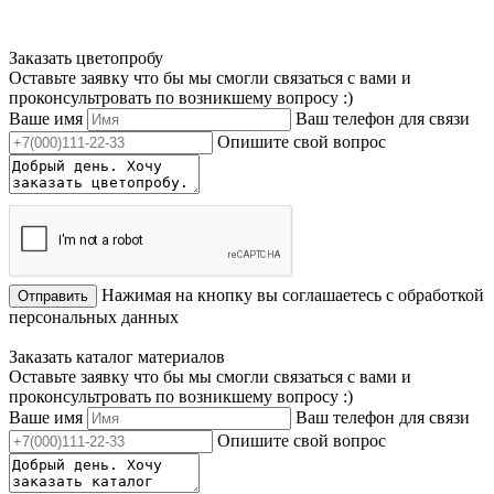
Заказать цветопробу
Оставьте заявку что бы мы смогли связаться с вами и
проконсультровать по возникшему вопросу :)
Ваше имя
Ваш телефон для связи
Опишите свой вопрос
Нажимая на кнопку вы соглашаетесь с обработкой
Отправить
персональных данных
Заказать каталог материалов
Оставьте заявку что бы мы смогли связаться с вами и
проконсультровать по возникшему вопросу :)
Ваше имя
Ваш телефон для связи
Опишите свой вопрос