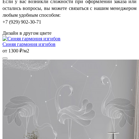
Если у вас возникли сложности при оформлении заказа или
остались вопросы, вы можете связаться с нашим менеджером
любым удобным способом:
+7 (929) 902-30-71
Дизайн в другом цвете
Синяя гармония изгибов
от 1300 ₽/м2