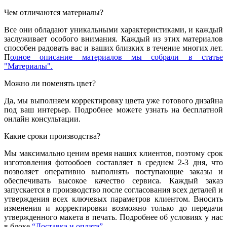
Чем отличаются материалы?
Все они обладают уникальными характеристиками, и каждый
заслуживает особого внимания. Каждый из этих материалов
способен радовать вас и ваших близких в течение многих лет.
П
олное описание материалов мы собрали в статье
"Материалы".
Можно ли поменять цвет?
Да, мы выполняем корректировку цвета уже готового дизайна
под ваш интерьер. Подробнее можете узнать на бесплатной
онлайн консультации.
Какие сроки производства?
Мы максимально ценим время наших клиентов, поэтому срок
изготовления фотообоев составляет в среднем 2-3 дня, что
позволяет оперативно выполнять поступающие заказы и
обеспечивать высокое качество сервиса. Каждый заказ
запускается в производство после согласования всех деталей и
утверждения всех ключевых параметров клиентом. Вносить
изменения и корректировки возможно только до передачи
утвержденного макета в печать. Подробнее об условиях у нас
в блоке
“Доставка и оплата”.