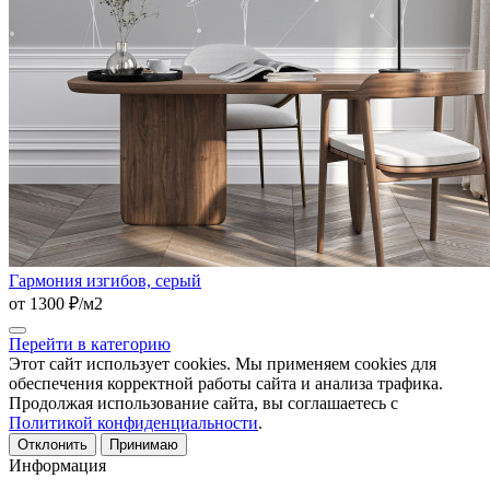
Гармония изгибов, серый
от 1300 ₽/м2
Перейти в категорию
Этот сайт использует cookies. Мы применяем cookies для
обеспечения корректной работы сайта и анализа трафика.
Продолжая использование сайта, вы соглашаетесь с
Политикой конфиденциальности
.
Отклонить
Принимаю
Информация