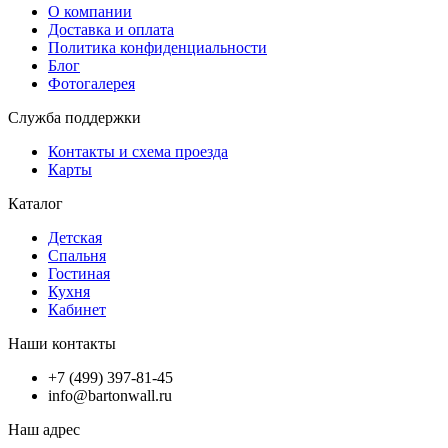
О компании
Доставка и оплата
Политика конфиденциальности
Блог
Фотогалерея
Служба поддержки
Контакты и схема проезда
Карты
Каталог
Детская
Спальня
Гостиная
Кухня
Кабинет
Наши контакты
+7 (499) 397-81-45
info@bartonwall.ru
Наш адрес