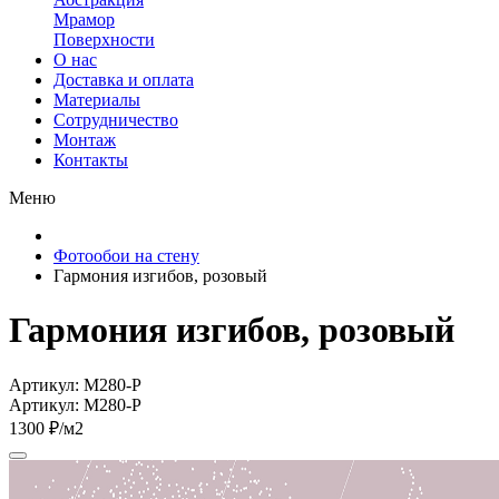
Мрамор
Поверхности
О нас
Доставка и оплата
Материалы
Сотрудничество
Монтаж
Контакты
Меню
Фотообои на стену
Гармония изгибов, розовый
Гармония изгибов, розовый
Артикул: M280-P
Артикул: M280-P
1300 ₽/м2