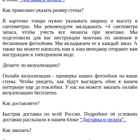
Как правильно указать размер стены?
В карточке товара нужно указывать ширину и высоту в
сантиметрах. Мы рекомендуем закладывать +4 сантиметра
запаса, чтобы учесть все нюансы при монтаже. Мы
подготовили для вас инструкции монтажа по шовным и
бесшовным фотообоям. Мы вкладываем ее в каждый заказ. А
также вы можете написать нам и наш менеджер отправит вам
инструкцию в электронном виде.
Делаете ли визуализацию?
Онлайн визуализация - примерка наших фотообоев на ваши
стены. Чтобы увидеть, как будут выглядеть обои в вашем
интерьере еще до поклейки. У нас вы можете заказать онлайн
визуализацию бесплатно.
Как доставляете?
Быстрая доставка по всей России. Подробнее об условиях
доставки рассказали в нашем блоке
“Доставка и оплата”.
Как заказать?