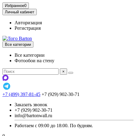
Избранное
0
Личный кабинет
Авторизация
Регистрация
Все категории
Все категории
Фотообои на стену
×
+7 (499) 397-81-45
+7 (929) 902-30-71
Заказать звонок
+7 (929) 902-30-71
info@bartonwall.ru
Работаем с 09:00 до 18:00. По будням.
0