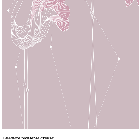
Введите размеры стены: