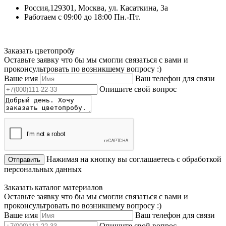
Россия,129301, Москва, ул. Касаткина, 3а
Работаем с 09:00 до 18:00 Пн.-Пт.
Заказать цветопробу
Оставьте заявку что бы мы смогли связаться с вами и
проконсультровать по возникшему вопросу :)
Ваше имя
Ваш телефон для связи
Опишите свой вопрос
Нажимая на кнопку вы соглашаетесь с обработкой
Отправить
персональных данных
Заказать каталог материалов
Оставьте заявку что бы мы смогли связаться с вами и
проконсультровать по возникшему вопросу :)
Ваше имя
Ваш телефон для связи
Опишите свой вопрос