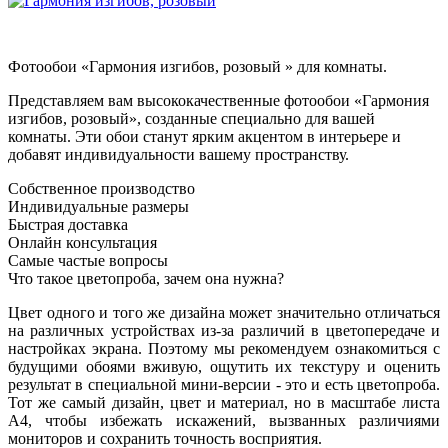
Фотообои «Гармония изгибов, розовый » для комнаты.
Представляем вам высококачественные фотообои «Гармония
изгибов, розовый», созданные специально для вашей
комнаты. Эти обои станут ярким акцентом в интерьере и
добавят индивидуальности вашему пространству.
Собственное производство
Индивидуальные размеры
Быстрая доставка
Онлайн консультация
Самые частые вопросы
Что такое цветопроба, зачем она нужна?
Цвет одного и того же дизайна может значительно отличаться
на различных устройствах из-за различий в цветопередаче и
настройках экрана. Поэтому мы рекомендуем ознакомиться с
будущими обоями вживую, ощутить их текстуру и оценить
результат в специальной мини-версии - это и есть цветопроба.
Тот же самый дизайн, цвет и материал, но в масштабе листа
А4, чтобы избежать искажений, вызванных различиями
мониторов и сохранить точность восприятия.