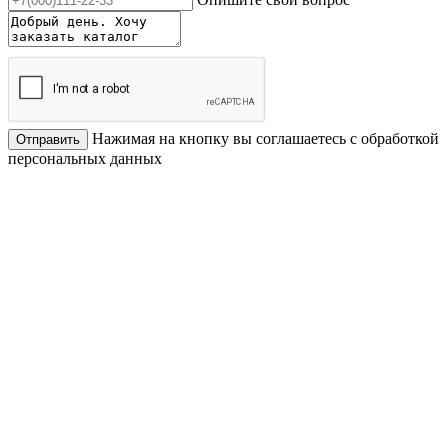
Нажимая на кнопку вы соглашаетесь с обработкой
Отправить
персональных данных