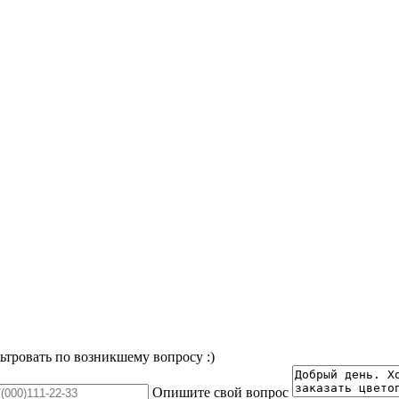
льтровать по возникшему вопросу :)
Опишите свой вопрос