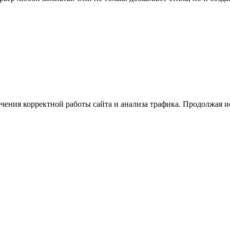
ечения корректной работы сайта и анализа трафика. Продолжая и