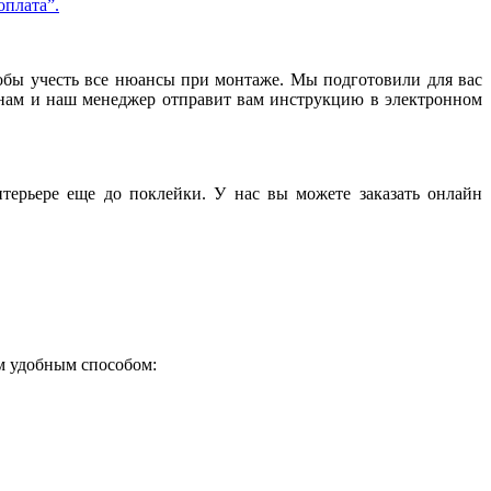
оплата”.
тобы учесть все нюансы при монтаже. Мы подготовили для вас
нам и наш менеджер отправит вам инструкцию в электронном
терьере еще до поклейки. У нас вы можете заказать онлайн
ым удобным способом:
.