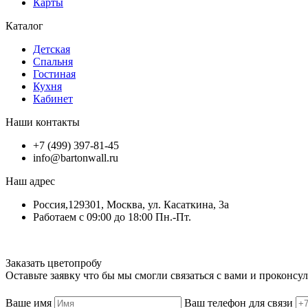
Карты
Каталог
Детская
Спальня
Гостиная
Кухня
Кабинет
Наши контакты
+7 (499) 397-81-45
info@bartonwall.ru
Наш адрес
Россия,129301, Москва, ул. Касаткина, 3а
Работаем с 09:00 до 18:00 Пн.-Пт.
Заказать цветопробу
Оставьте заявку что бы мы смогли связаться с вами и проконсу
Ваше имя
Ваш телефон для связи