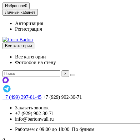
Избранное
0
Личный кабинет
Авторизация
Регистрация
Все категории
Все категории
Фотообои на стену
×
+7 (499) 397-81-45
+7 (929) 902-30-71
Заказать звонок
+7 (929) 902-30-71
info@bartonwall.ru
Работаем с 09:00 до 18:00. По будням.
0