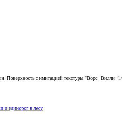
Вилли