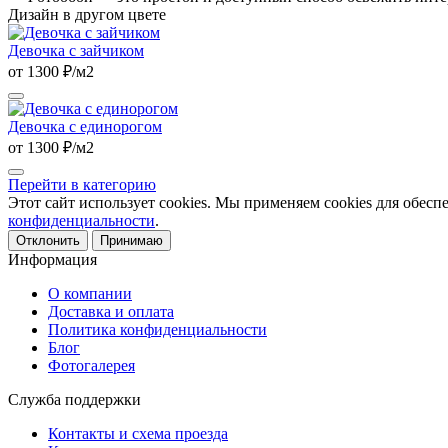
Дизайн в другом цвете
Девочка с зайчиком
от 1300 ₽/м2
Девочка с единорогом
от 1300 ₽/м2
Перейти в категорию
Этот сайт использует cookies. Мы применяем cookies для обесп
конфиденциальности
.
Отклонить
Принимаю
Информация
О компании
Доставка и оплата
Политика конфиденциальности
Блог
Фотогалерея
Служба поддержки
Контакты и схема проезда