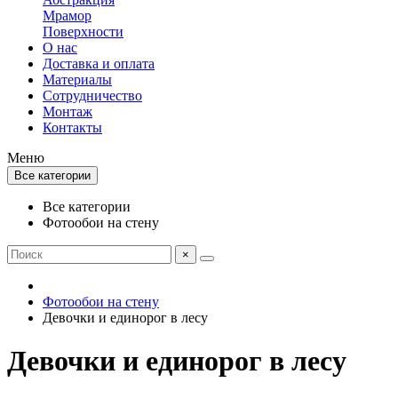
Мрамор
Поверхности
О нас
Доставка и оплата
Материалы
Сотрудничество
Монтаж
Контакты
Меню
Все категории
Все категории
Фотообои на стену
×
Фотообои на стену
Девочки и единорог в лесу
Девочки и единорог в лесу