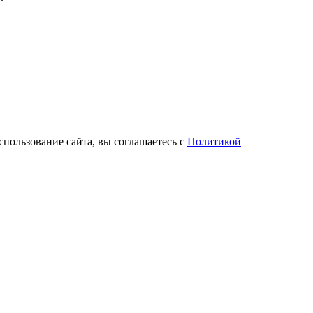
спользование сайта, вы соглашаетесь с
Политикой