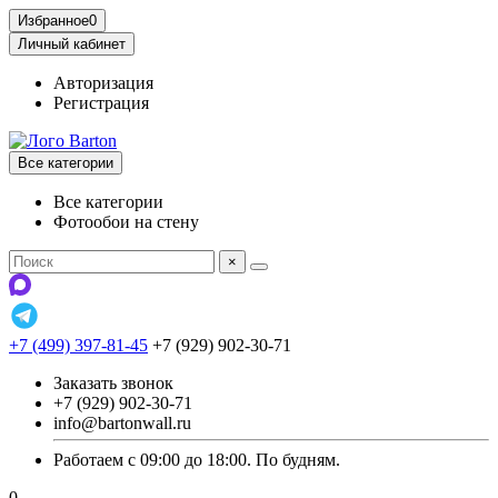
Избранное
0
Личный кабинет
Авторизация
Регистрация
Все категории
Все категории
Фотообои на стену
×
+7 (499) 397-81-45
+7 (929) 902-30-71
Заказать звонок
+7 (929) 902-30-71
info@bartonwall.ru
Работаем с 09:00 до 18:00. По будням.
0