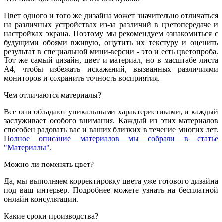
Цвет одного и того же дизайна может значительно отличаться
на различных устройствах из-за различий в цветопередаче и
настройках экрана. Поэтому мы рекомендуем ознакомиться с
будущими обоями вживую, ощутить их текстуру и оценить
результат в специальной мини-версии - это и есть цветопроба.
Тот же самый дизайн, цвет и материал, но в масштабе листа
А4, чтобы избежать искажений, вызванных различиями
мониторов и сохранить точность восприятия.
Чем отличаются материалы?
Все они обладают уникальными характеристиками, и каждый
заслуживает особого внимания. Каждый из этих материалов
способен радовать вас и ваших близких в течение многих лет.
П
олное описание материалов мы собрали в статье
"Материалы".
Можно ли поменять цвет?
Да, мы выполняем корректировку цвета уже готового дизайна
под ваш интерьер. Подробнее можете узнать на бесплатной
онлайн консультации.
Какие сроки производства?