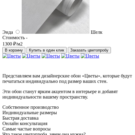
Энда
Шелк
Стоимость -
1300 ₽/м2
В корзину
Купить в один клик
Заказать цветопробу
Представляем вам дизайнерские обои «Цветы», которые будут
печататься индивидуально под размер ваших стен.
Эти обои станут ярким акцентом в интерьере и добавят
индивидуальности вашему пространству.
Собственное производство
Индивидуальные размеры
Быстрая доставка
Онлайн консультация
Самые частые вопросы
Что такое цветопроба, зачем она нужна?