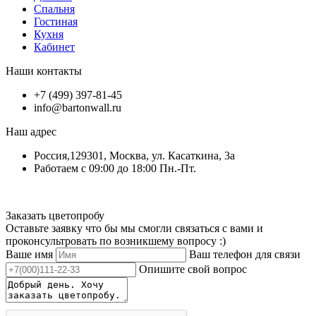
Спальня
Гостиная
Кухня
Кабинет
Наши контакты
+7 (499) 397-81-45
info@bartonwall.ru
Наш адрес
Россия,129301, Москва, ул. Касаткина, 3а
Работаем с 09:00 до 18:00 Пн.-Пт.
Заказать цветопробу
Оставьте заявку что бы мы смогли связаться с вами и
проконсультровать по возникшему вопросу :)
Ваше имя
Ваш телефон для связи
Опишите свой вопрос