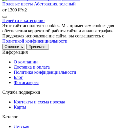
Полевые цветы Абстракция, зеленый
от 1300 ₽/м2
Перейти в категорию
Этот сайт использует cookies. Мы применяем cookies для
обеспечения корректной работы сайта и анализа трафика.
Продолжая использование сайта, вы соглашаетесь с
Политикой конфиденциальности
.
Отклонить
Принимаю
Информация
О компании
Доставка и оплата
Политика конфиденциальности
Блог
Фотогалерея
Служба поддержки
Контакты и схема проезда
Карты
Каталог
Детская