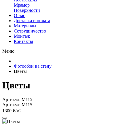
Мрамор
Поверхности
О нас
Доставка и оплата
Материалы
Сотрудничество
Монтаж
Контакты
Меню
Фотообои на стену
Цветы
Цветы
Артикул: M115
Артикул: M115
1300 ₽/м2