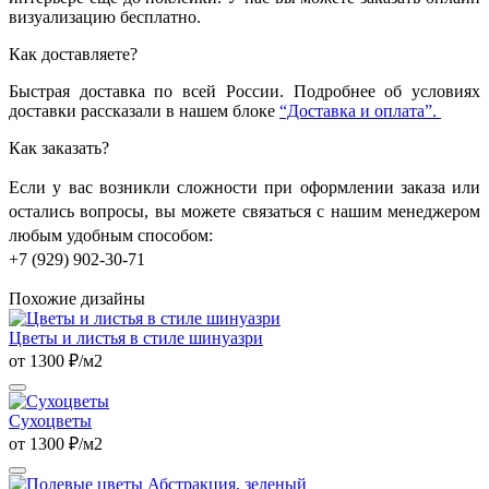
визуализацию бесплатно.
Как доставляете?
Быстрая доставка по всей России. Подробнее об условиях
доставки рассказали в нашем блоке
“Доставка и оплата”.
Как заказать?
Если у вас возникли сложности при оформлении заказа или
остались вопросы, вы можете связаться с нашим менеджером
любым удобным способом:
+7 (929) 902-30-71
Похожие дизайны
Цветы и листья в стиле шинуазри
от 1300 ₽/м2
Сухоцветы
от 1300 ₽/м2