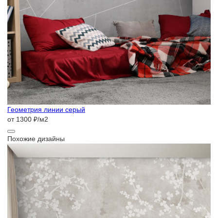
Геометрия линии серый
от 1300 ₽/м2
Похожие дизайны