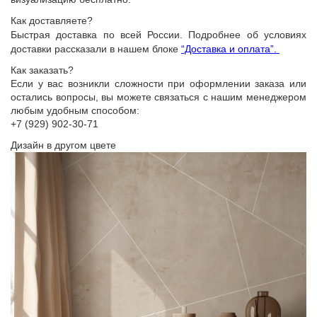
Как доставляете?
Быстрая доставка по всей России. Подробнее об условиях
доставки рассказали в нашем блоке
“Доставка и оплата”.
Как заказать?
Если у вас возникли сложности при оформлении заказа или
остались вопросы, вы можете связаться с нашим менеджером
любым удобным способом:
+7 (929) 902-30-71
Дизайн в другом цвете