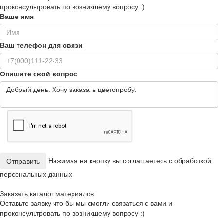
проконсультровать по возникшему вопросу :)
Ваше имя
Ваш телефон для связи
Опишите свой вопрос
Нажимая на кнопку вы соглашаетесь с обработкой
Отправить
персональных данных
Заказать каталог материалов
Оставьте заявку что бы мы смогли связаться с вами и
проконсультровать по возникшему вопросу :)