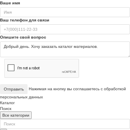
Ваше имя
Ваш телефон для связи
Опишите свой вопрос
Нажимая на кнопку вы соглашаетесь с обработкой
Отправить
персональных данных
Каталог
Поиск
Все категории