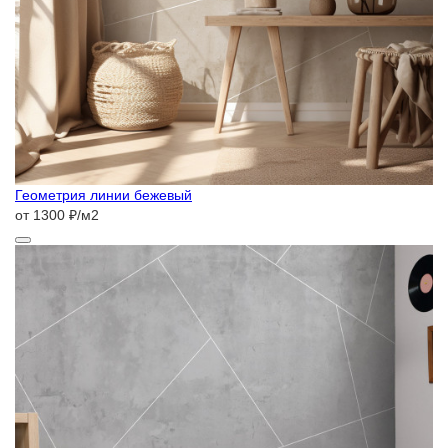
Геометрия линии бежевый
от 1300 ₽/м2