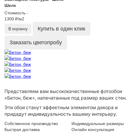
Шелк
Стоимость -
1300 ₽/м2
Купить в один клик
В корзину
Заказать цветопробу
Представляем вам высококачественные фотообои
«Бетон, беж», напечатанные под размер ваших стен.
Эти обои станут эффектным элементом декора и
придадут индивидуальность вашему интерьеру.
Собственное производство
Индивидуальные размеры
Быстрая доставка
Онлайн консультация