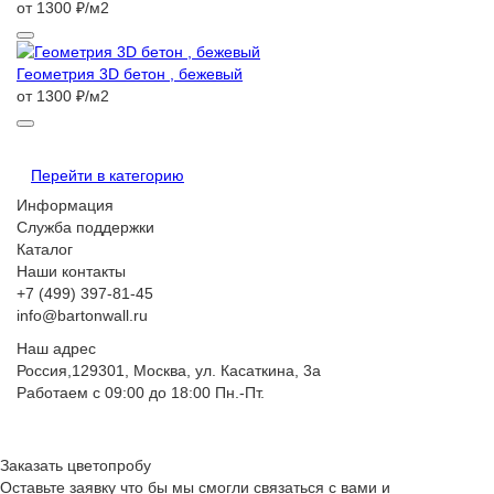
от 1300 ₽/м2
Геометрия 3D бетон , бежевый
от 1300 ₽/м2
Перейти в категорию
Информация
Служба поддержки
Каталог
Наши контакты
+7 (499) 397-81-45
info@bartonwall.ru
Наш адрес
Россия,129301, Москва, ул. Касаткина, 3а
Работаем с 09:00 до 18:00 Пн.-Пт.
Заказать цветопробу
Оставьте заявку что бы мы смогли связаться с вами и