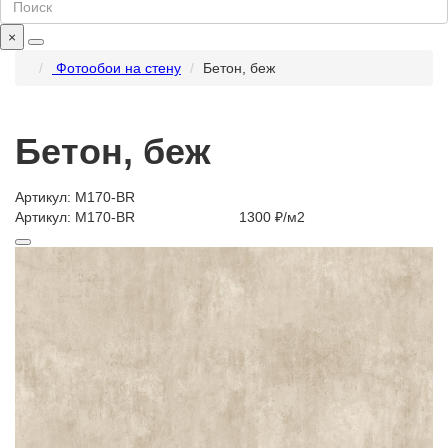
×
Фотообои на стену
Бетон, беж
Бетон, беж
Артикул: M170-BR
Артикул: M170-BR
1300 ₽/м2