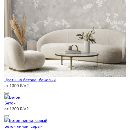
Цветы на бетоне, бежевый
от 1300 ₽/м2
Бетон
от 1300 ₽/м2
Бетон линии, серый