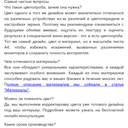
Самые частые вопросы
Что такое цветопроба, зачем она нужна?
Цвет одного и того же дизайна может значительно отличаться
на различных устройствах из-за различий в цветопередаче и
настройках экрана. Поэтому мы рекомендуем ознакомиться с
будущими обоями вживую, ощутить их текстуру и оценить
результат в специальной мини-версии - это и есть цветопроба.
Тот же самый дизайн, цвет и материал, но в масштабе листа
А4, чтобы избежать искажений, вызванных различиями
мониторов и сохранить точность восприятия.
Чем отличаются материалы?
Все они обладают уникальными характеристиками, и каждый
заслуживает особого внимания. Каждый из этих материалов
способен радовать вас и ваших близких в течение многих лет.
П
олное описание материалов мы собрали в статье
"Материалы".
Можно ли поменять цвет?
Да, мы выполняем корректировку цвета уже готового дизайна
под ваш интерьер. Подробнее можете узнать на бесплатной
онлайн консультации.
Какие сроки производства?