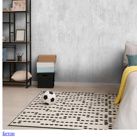
Бетон