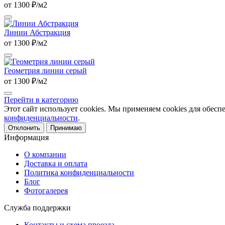
от 1300 ₽/м2
Линии Абстракция
от 1300 ₽/м2
Геометрия линии серый
от 1300 ₽/м2
Перейти в категорию
Этот сайт использует cookies. Мы применяем cookies для обесп
конфиденциальности
.
Отклонить
Принимаю
Информация
О компании
Доставка и оплата
Политика конфиденциальности
Блог
Фотогалерея
Служба поддержки
Контакты и схема проезда