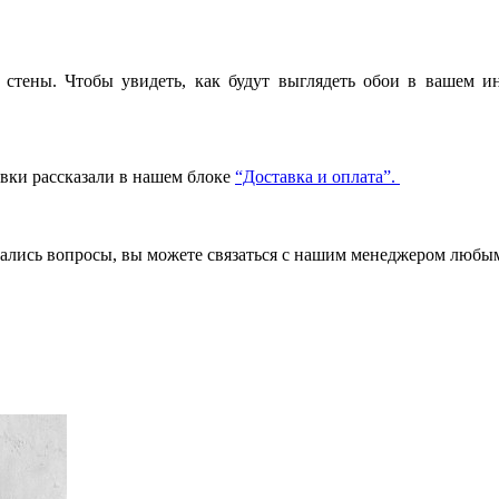
стены. Чтобы увидеть, как будут выглядеть обои в вашем ин
авки рассказали в нашем блоке
“Доставка и оплата”.
стались вопросы, вы можете связаться с нашим менеджером люб