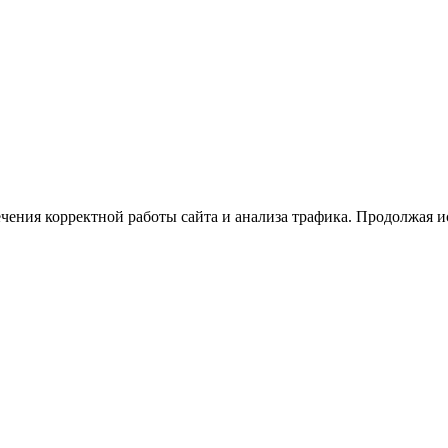
ечения корректной работы сайта и анализа трафика. Продолжая и