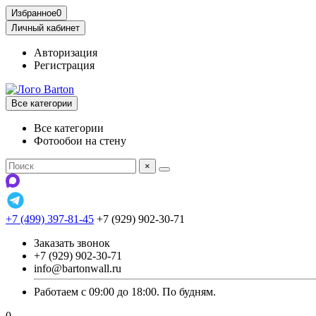
Избранное
0
Личный кабинет
Авторизация
Регистрация
Все категории
Все категории
Фотообои на стену
×
+7 (499) 397-81-45
+7 (929) 902-30-71
Заказать звонок
+7 (929) 902-30-71
info@bartonwall.ru
Работаем с 09:00 до 18:00. По будням.
0