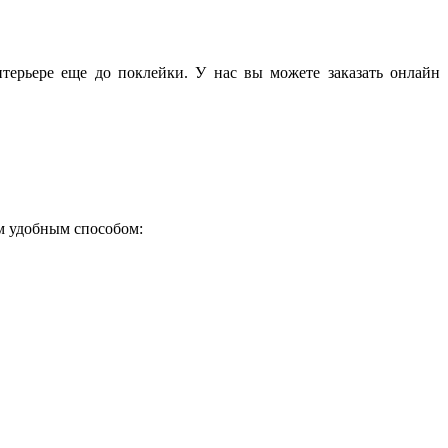
терьере еще до поклейки. У нас вы можете заказать онлайн
ым удобным способом: