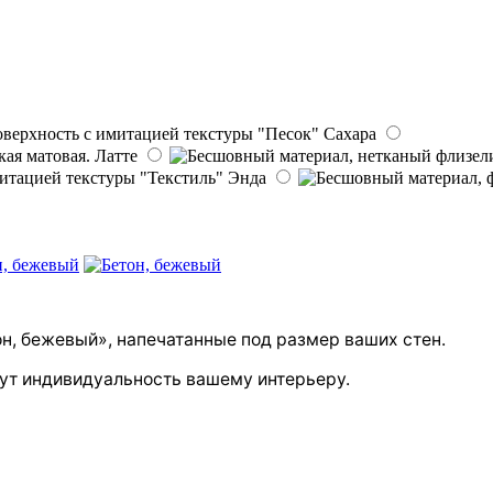
Сахара
Латте
Энда
н, бежевый», напечатанные под размер ваших стен.
ут индивидуальность вашему интерьеру.