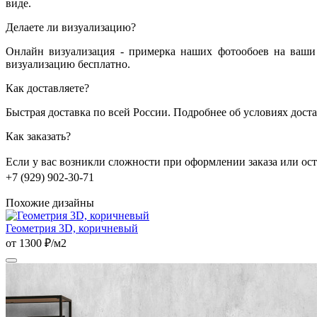
виде.
Делаете ли визуализацию?
Онлайн визуализация - примерка наших фотообоев на ваши 
визуализацию бесплатно.
Как доставляете?
Быстрая доставка по всей России. Подробнее об условиях дост
Как заказать?
Если у вас возникли сложности при оформлении заказа или о
+7 (929) 902-30-71
Похожие дизайны
Геометрия 3D, коричневый
от 1300 ₽/м2