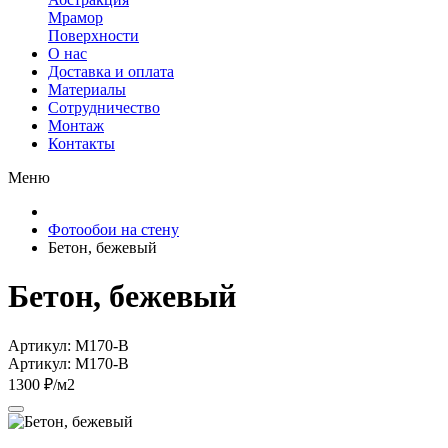
Мрамор
Поверхности
О нас
Доставка и оплата
Материалы
Сотрудничество
Монтаж
Контакты
Меню
Фотообои на стену
Бетон, бежевый
Бетон, бежевый
Артикул: M170-B
Артикул: M170-B
1300 ₽/м2