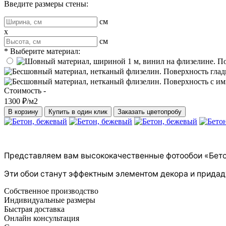
Введите размеры стены:
см
x
см
* Выберите материал:
Стоимость -
1300 ₽/м2
В корзину
Купить в один клик
Заказать цветопробу
Представляем вам высококачественные фотообои «Бето
Эти обои станут эффектным элементом декора и придад
Собственное производство
Индивидуальные размеры
Быстрая доставка
Онлайн консультация