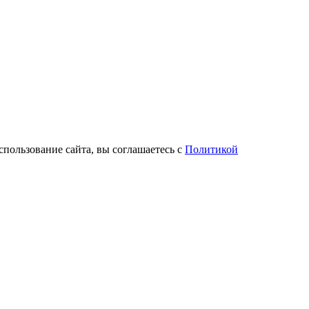
спользование сайта, вы соглашаетесь с
Политикой