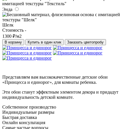
Энда
Шелк
Стоимость -
1300 ₽/м2
В корзину
Купить в один клик
Заказать цветопробу
Представляем вам высококачественные детские обои
«Принцесса и единорог», для комнаты ребенка.
Эти обои станут эффектным элементом декора и придадут
индивидуальность детской комнате.
Собственное производство
Индивидуальные размеры
Быстрая доставка
Онлайн консультация
Самые частые вопросы