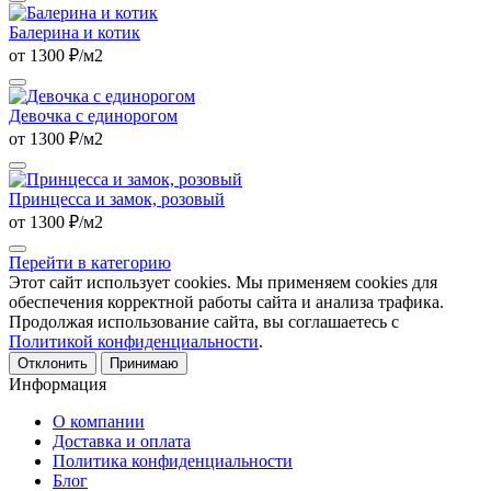
Балерина и котик
от 1300 ₽/м2
Девочка с единорогом
от 1300 ₽/м2
Принцесса и замок, розовый
от 1300 ₽/м2
Перейти в категорию
Этот сайт использует cookies. Мы применяем cookies для
обеспечения корректной работы сайта и анализа трафика.
Продолжая использование сайта, вы соглашаетесь с
Политикой конфиденциальности
.
Отклонить
Принимаю
Информация
О компании
Доставка и оплата
Политика конфиденциальности
Блог