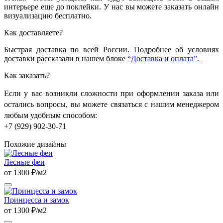
интерьере еще до поклейки. У нас вы можете заказать онлайн
визуализацию бесплатно.
Как доставляете?
Быстрая доставка по всей России. Подробнее об условиях
доставки рассказали в нашем блоке
“Доставка и оплата”.
Как заказать?
Если у вас возникли сложности при оформлении заказа или
остались вопросы, вы можете связаться с нашим менеджером
любым удобным способом:
+7 (929) 902-30-71
Похожие дизайны
Лесные феи
от 1300 ₽/м2
Принцесса и замок
от 1300 ₽/м2