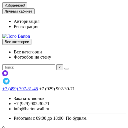
Избранное
0
Личный кабинет
Авторизация
Регистрация
Все категории
Все категории
Фотообои на стену
×
+7 (499) 397-81-45
+7 (929) 902-30-71
Заказать звонок
+7 (929) 902-30-71
info@bartonwall.ru
Работаем с 09:00 до 18:00. По будням.
0