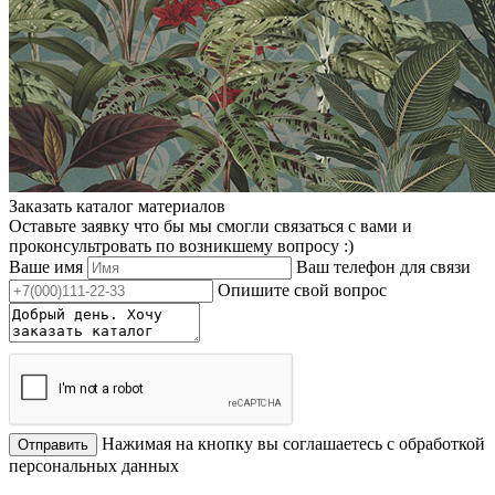
Заказать каталог материалов
Оставьте заявку что бы мы смогли связаться с вами и
проконсультровать по возникшему вопросу :)
Ваше имя
Ваш телефон для связи
Опишите свой вопрос
Нажимая на кнопку вы соглашаетесь с обработкой
Отправить
персональных данных