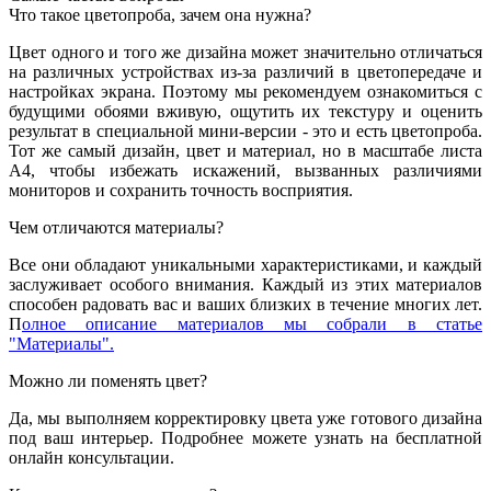
Что такое цветопроба, зачем она нужна?
Цвет одного и того же дизайна может значительно отличаться
на различных устройствах из-за различий в цветопередаче и
настройках экрана. Поэтому мы рекомендуем ознакомиться с
будущими обоями вживую, ощутить их текстуру и оценить
результат в специальной мини-версии - это и есть цветопроба.
Тот же самый дизайн, цвет и материал, но в масштабе листа
А4, чтобы избежать искажений, вызванных различиями
мониторов и сохранить точность восприятия.
Чем отличаются материалы?
Все они обладают уникальными характеристиками, и каждый
заслуживает особого внимания. Каждый из этих материалов
способен радовать вас и ваших близких в течение многих лет.
П
олное описание материалов мы собрали в статье
"Материалы".
Можно ли поменять цвет?
Да, мы выполняем корректировку цвета уже готового дизайна
под ваш интерьер. Подробнее можете узнать на бесплатной
онлайн консультации.