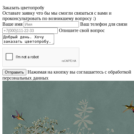
Заказать цветопробу
Оставьте заявку что бы мы смогли связаться с вами и
проконсультровать по возникшему вопросу :)
Ваше имя
Ваш телефон для связи
Опишите свой вопрос
Нажимая на кнопку вы соглашаетесь с обработкой
Отправить
персональных данных