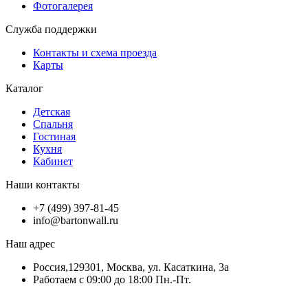
Фотогалерея
Служба поддержки
Контакты и схема проезда
Карты
Каталог
Детская
Спальня
Гостиная
Кухня
Кабинет
Наши контакты
+7 (499) 397-81-45
info@bartonwall.ru
Наш адрес
Россия,129301, Москва, ул. Касаткина, 3а
Работаем с 09:00 до 18:00 Пн.-Пт.