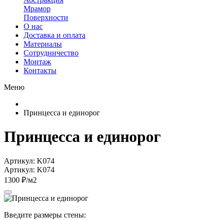
Мрамор
Поверхности
О нас
Доставка и оплата
Материалы
Сотрудничество
Монтаж
Контакты
Меню
Принцесса и единорог
Принцесса и единорог
Артикул: K074
Артикул: K074
1300 ₽/м2
Введите размеры стены: